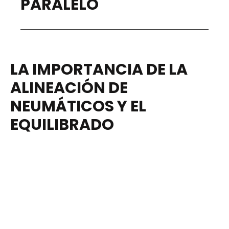
PARALELO
LA IMPORTANCIA DE LA
ALINEACIÓN DE
NEUMÁTICOS Y EL
EQUILIBRADO