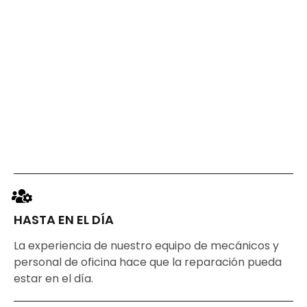
HASTA EN EL DÍA
La experiencia de nuestro equipo de mecánicos y
personal de oficina hace que la reparación pueda
estar en el día.