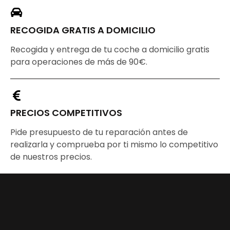
RECOGIDA GRATIS A DOMICILIO
Recogida y entrega de tu coche a domicilio gratis
para operaciones de más de 90€.
PRECIOS COMPETITIVOS
Pide presupuesto de tu reparación antes de
realizarla y comprueba por ti mismo lo competitivo
de nuestros precios.