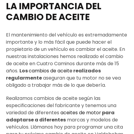
LA IMPORTANCIA DEL
CAMBIO DE ACEITE
El mantenimiento del vehículo es extremadamente
importante y lo más fácil que puede hacer el
propietario de un vehículo es cambiar el aceite. En
nuestras instalaciones hemos realizado el cambio
de aceite en Cuatro Caminos durante más de 15
años.
Los
cambios de aceite
realizados
regularmente
aseguran que tu motor no se vea
obligado a trabajar más de lo que debería.
Realizamos cambios de aceite según las
especificaciones del fabricante y tenemos una
variedad de diferentes
aceites de motor
para
adaptarse a diferentes
marcas y modelos de
vehículos. Llámanos hoy para programar una cita