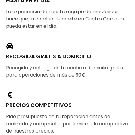
HASTA EN EL DÍA
La experiencia de nuestro equipo de mecánicos
hace que tu cambio de aceite en Cuatro Caminos
pueda estar en el día.
RECOGIDA GRATIS A DOMICILIO
Recogida y entrega de tu coche a domicilio gratis
para operaciones de más de 90€.
PRECIOS COMPETITIVOS
Pide presupuesto de tu reparación antes de
realizarla y comprueba por ti mismo lo competitivo
de nuestros precios.