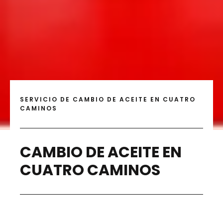
SERVICIO DE CAMBIO DE ACEITE EN CUATRO
CAMINOS
CAMBIO DE ACEITE EN
CUATRO CAMINOS