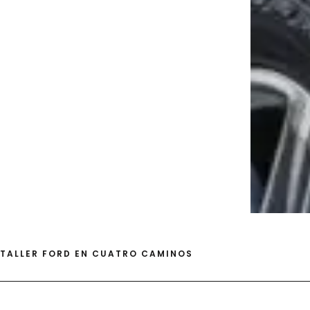
TALLER FORD EN CUATRO CAMINOS