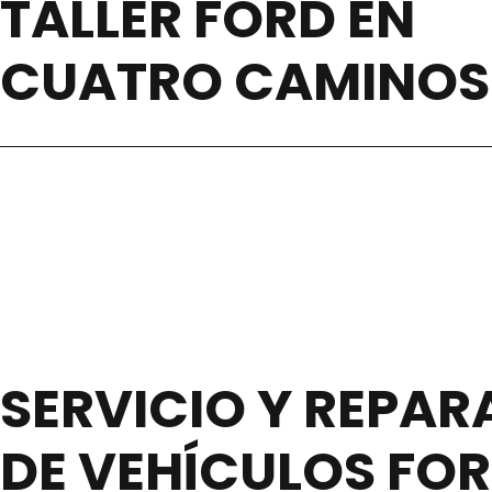
TALLER FORD EN
CUATRO CAMINOS
SERVICIO Y REPA
DE VEHÍCULOS FO