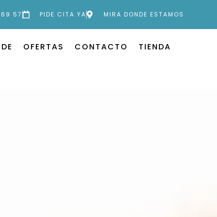
 69 57
PIDE CITA YA
MIRA DONDE ESTAMOS
 DE
OFERTAS
CONTACTO
TIENDA