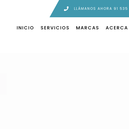
LLÁMANOS AHORA 91 535
INICIO
SERVICIOS
MARCAS
ACERCA