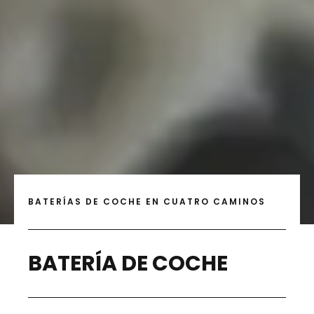
BATERÍAS DE COCHE EN CUATRO CAMINOS
BATERÍA DE COCHE