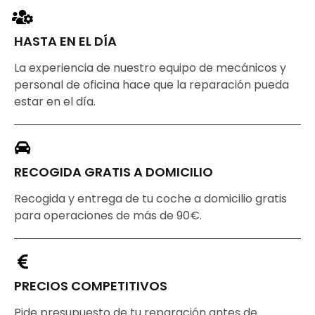
HASTA EN EL DÍA
La experiencia de nuestro equipo de mecánicos y
personal de oficina hace que la reparación pueda
estar en el día.
RECOGIDA GRATIS A DOMICILIO
Recogida y entrega de tu coche a domicilio gratis
para operaciones de más de 90€.
PRECIOS COMPETITIVOS
Pide presupuesto de tu reparación antes de