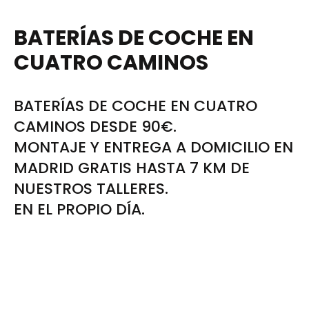
BATERÍAS DE COCHE EN
CUATRO CAMINOS
BATERÍAS DE COCHE EN CUATRO
CAMINOS DESDE 90€.
MONTAJE Y ENTREGA A DOMICILIO EN
MADRID GRATIS HASTA 7 KM DE
NUESTROS TALLERES.
EN EL PROPIO DÍA.