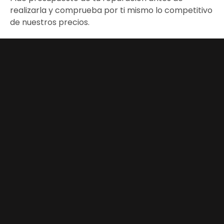
realizarla y comprueba por ti mismo lo competitivo
de nuestros precios.