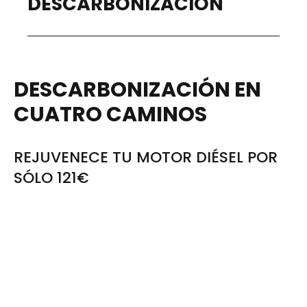
DESCARBONIZACIÓN
DESCARBONIZACIÓN EN
CUATRO CAMINOS
REJUVENECE TU MOTOR DIÉSEL POR
SÓLO 121€