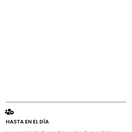
HASTA EN EL DÍA