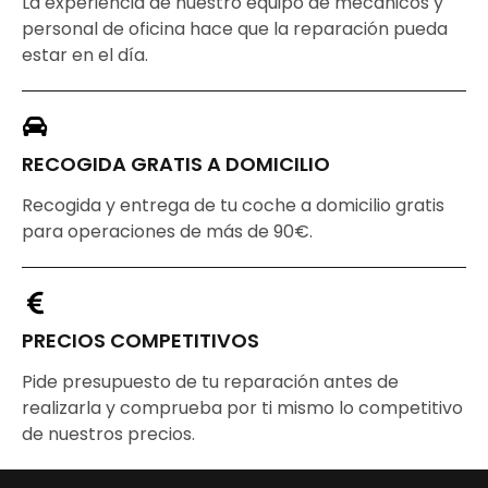
La experiencia de nuestro equipo de mecánicos y
personal de oficina hace que la reparación pueda
estar en el día.
RECOGIDA GRATIS A DOMICILIO
Recogida y entrega de tu coche a domicilio gratis
para operaciones de más de 90€.
PRECIOS COMPETITIVOS
Pide presupuesto de tu reparación antes de
realizarla y comprueba por ti mismo lo competitivo
de nuestros precios.