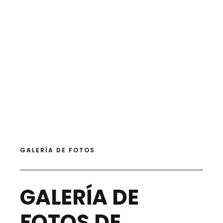
GALERÍA DE FOTOS
GALERÍA DE
FOTOS DE