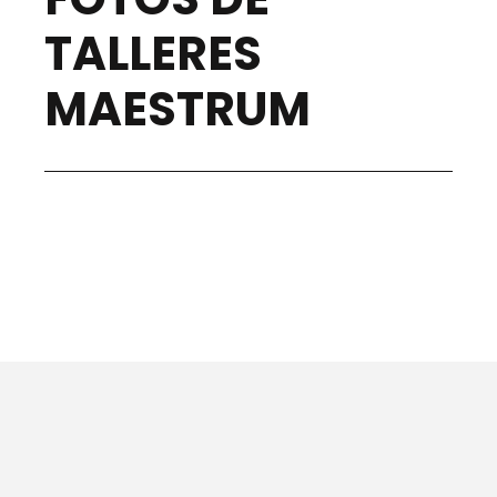
TALLERES
MAESTRUM