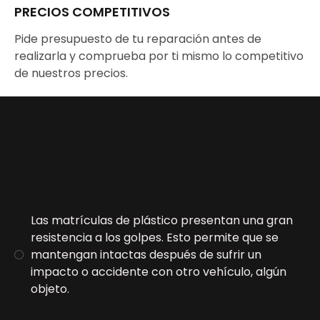
PRECIOS COMPETITIVOS
Pide presupuesto de tu reparación antes de
realizarla y comprueba por ti mismo lo competitivo
de nuestros precios.
Las matrículas de plástico presentan una gran
resistencia a los golpes. Esto permite que se
mantengan intactas después de sufrir un
impacto o accidente con otro vehículo, algún
objeto.