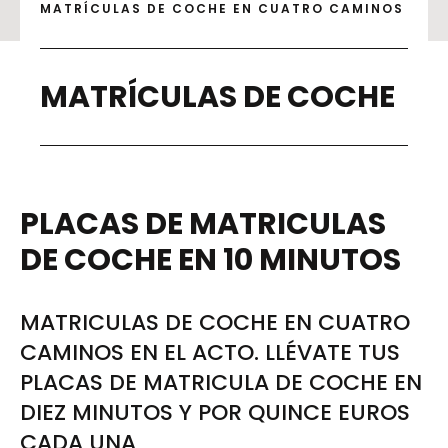
MATRÍCULAS DE COCHE EN CUATRO CAMINOS
MATRÍCULAS DE COCHE
PLACAS DE MATRICULAS
DE COCHE EN 10 MINUTOS
MATRICULAS DE COCHE EN CUATRO
CAMINOS EN EL ACTO. LLÉVATE TUS
PLACAS DE MATRICULA DE COCHE EN
DIEZ MINUTOS Y POR QUINCE EUROS
CADA UNA