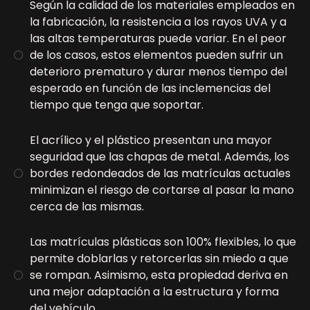
Según la calidad de los materiales empleados en
la fabricación, la resistencia a los rayos UVA y a
las altas temperaturas puede variar. En el peor
de los casos, estos elementos pueden sufrir un
deterioro prematuro y durar menos tiempo del
esperado en función de las inclemencias del
tiempo que tenga que soportar.
El acrílico y el plástico presentan una mayor
seguridad que las chapas de metal. Además, los
bordes redondeados de las matrículas actuales
minimizan el riesgo de cortarse al pasar la mano
cerca de las mismas.
Las matrículas plásticas son 100% flexibles, lo que
permite doblarlas y retorcerlas sin miedo a que
se rompan. Asimismo, esta propiedad deriva en
una mejor adaptación a la estructura y forma
del vehículo.