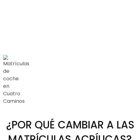
¿POR QUÉ CAMBIAR A LAS
MATRÍCULAS ACRÍLICAS?