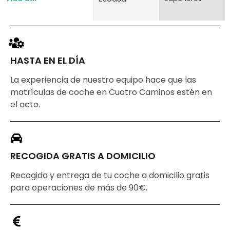
HASTA EN EL DÍA
La experiencia de nuestro equipo hace que las
matrículas de coche en Cuatro Caminos estén en
el acto.
RECOGIDA GRATIS A DOMICILIO
Recogida y entrega de tu coche a domicilio gratis
para operaciones de más de 90€.