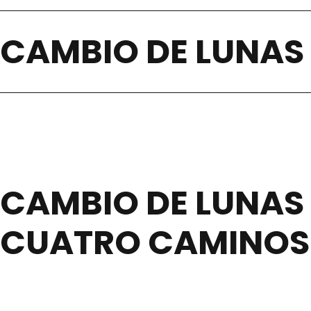
CAMBIO DE LUNAS
CAMBIO DE LUNAS
CUATRO CAMINOS