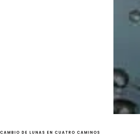
CAMBIO DE LUNAS EN CUATRO CAMINOS