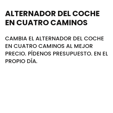
ALTERNADOR DEL COCHE
EN CUATRO CAMINOS
CAMBIA EL ALTERNADOR DEL COCHE
EN CUATRO CAMINOS AL MEJOR
PRECIO. PÍDENOS PRESUPUESTO. EN EL
PROPIO DÍA.