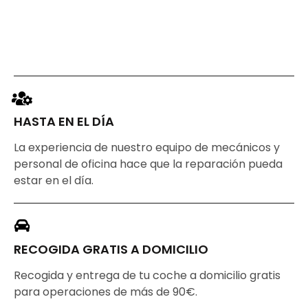
HASTA EN EL DÍA
La experiencia de nuestro equipo de mecánicos y
personal de oficina hace que la reparación pueda
estar en el día.
RECOGIDA GRATIS A DOMICILIO
Recogida y entrega de tu coche a domicilio gratis
para operaciones de más de 90€.