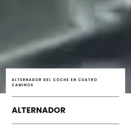
ALTERNADOR DEL COCHE EN CUATRO
CAMINOS
ALTERNADOR