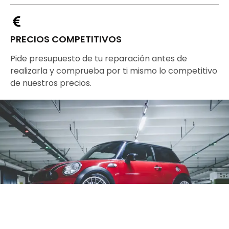
PRECIOS COMPETITIVOS
Pide presupuesto de tu reparación antes de
realizarla y comprueba por ti mismo lo competitivo
de nuestros precios.