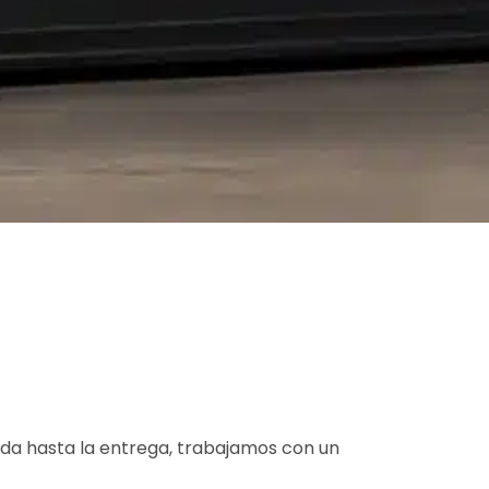
ida hasta la entrega, trabajamos con un