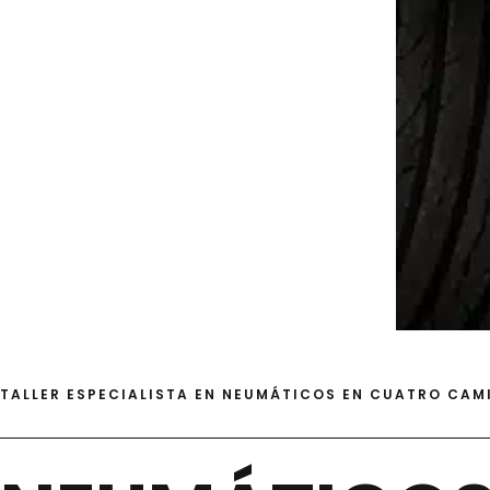
TALLER ESPECIALISTA EN NEUMÁTICOS EN CUATRO CAM