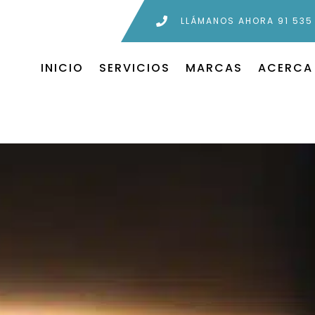
LLÁMANOS AHORA 91 535
INICIO
SERVICIOS
MARCAS
ACERCA