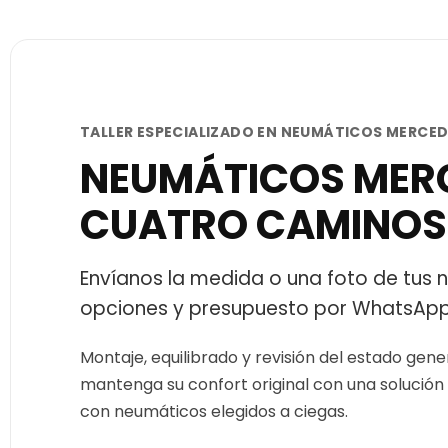
TALLER ESPECIALIZADO EN NEUMÁTICOS MERCE
NEUMÁTICOS MERC
CUATRO CAMINOS
Envíanos la medida o una foto de tus
opciones y presupuesto por WhatsApp
Montaje, equilibrado y revisión del estado ge
mantenga su confort original con una solución 
con neumáticos elegidos a ciegas.