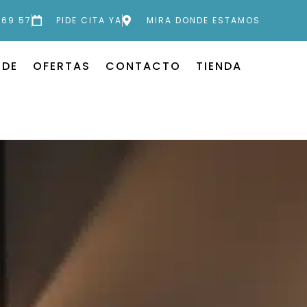
 69 57
PIDE CITA YA
MIRA DONDE ESTAMOS
 DE
OFERTAS
CONTACTO
TIENDA