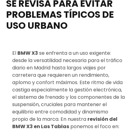
SE REVISA PARA EVITAR
PROBLEMAS TÍPICOS DE
USO URBANO
El
BMW X3
se enfrenta a un uso exigente:
desde la versatilidad necesaria para el tráfico
diario en Madrid hasta largos viajes por
carretera que requieren un rendimiento,
aplomo y confort máximos. Este ritmo de vida
castiga especialmente la gestión electrónica,
el sistema de frenado y los componentes de la
suspensión, cruciales para mantener el
equilibrio entre comodidad y dinamismo
propio de la marca. En nuestra
revisión del
BMW X3 en Las Tablas
ponemos el foco en: