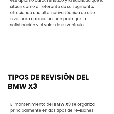
ese aplomo característico y la fiabilidad que lo
sitúan como el referente de su segmento,
ofreciendo una alternativa técnica de alto
nivel para quienes buscan proteger la
sofisticación y el valor de su vehículo.
TIPOS DE REVISIÓN DEL
BMW X3
El mantenimiento del
BMW X3
se organiza
principalmente en dos tipos de revisiones