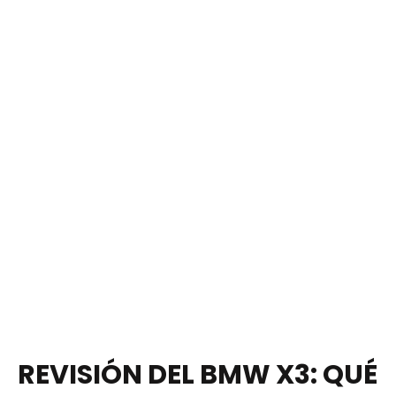
REVISIÓN DEL BMW X3: QUÉ