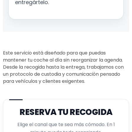
entregártelo.
Este servicio está diseñado para que puedas
mantener tu coche al día sin reorganizar la agenda.
Desde la recogida hasta la entrega, trabajamos con
un protocolo de custodia y comunicación pensado
para vehículos y clientes exigentes.
RESERVA TU RECOGIDA
Elige el canal que te sea más cómodo. En 1