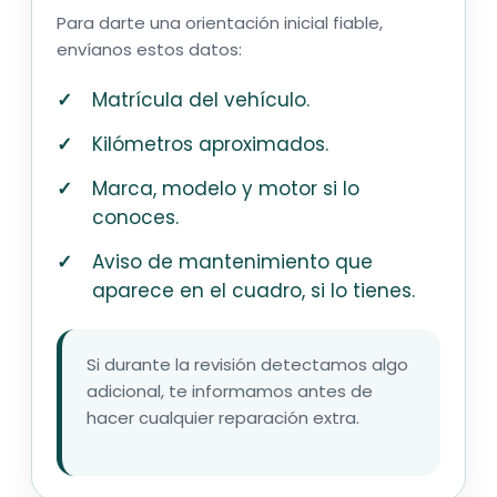
Para darte una orientación inicial fiable,
envíanos estos datos:
Matrícula del vehículo.
Kilómetros aproximados.
Marca, modelo y motor si lo
conoces.
Aviso de mantenimiento que
aparece en el cuadro, si lo tienes.
Si durante la revisión detectamos algo
adicional, te informamos antes de
hacer cualquier reparación extra.