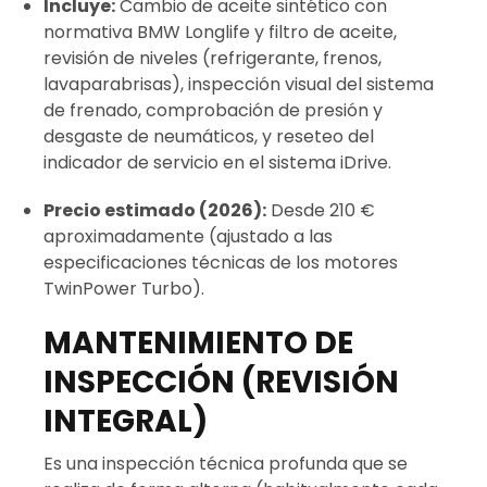
Incluye:
Cambio de aceite sintético con
normativa BMW Longlife y filtro de aceite,
revisión de niveles (refrigerante, frenos,
lavaparabrisas), inspección visual del sistema
de frenado, comprobación de presión y
desgaste de neumáticos, y reseteo del
indicador de servicio en el sistema iDrive.
Precio estimado (2026):
Desde 210 €
aproximadamente (ajustado a las
especificaciones técnicas de los motores
TwinPower Turbo).
MANTENIMIENTO DE
INSPECCIÓN (REVISIÓN
INTEGRAL)
Es una inspección técnica profunda que se