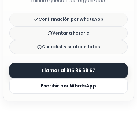
minuto queda todo organizado.
Confirmación por WhatsApp
Ventana horaria
Checklist visual con fotos
Llamar al 915 35 69 57
Escribir por WhatsApp