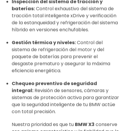
Inspección del sistema de tracción y
baterías:
Control exhaustivo del sistema de
tracción total inteligente xDrive y verificación
de la estanqueidad y refrigeración del sistema
híbrido en versiones enchufables.
Gestión térmica y niveles:
Control del
sistema de refrigeración del motor y del
paquete de baterías para prevenir el
desgaste prematuro y asegurar la máxima
eficiencia energética.
Chequeo preventivo de seguridad
integral:
Revisión de sensores, cámaras y
sistemas de protección activa para garantizar
que la seguridad inteligente de tu BMW actúe
con total precisión.
Nuestra prioridad es que tu
BMW X3
conserve