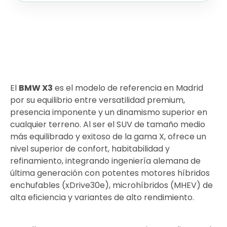
El
BMW X3
es el modelo de referencia en Madrid
por su equilibrio entre versatilidad premium,
presencia imponente y un dinamismo superior en
cualquier terreno. Al ser el SUV de tamaño medio
más equilibrado y exitoso de la gama X, ofrece un
nivel superior de confort, habitabilidad y
refinamiento, integrando ingeniería alemana de
última generación con potentes motores híbridos
enchufables (xDrive30e), microhíbridos (MHEV) de
alta eficiencia y variantes de alto rendimiento.