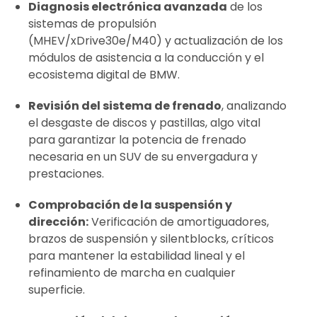
Diagnosis electrónica avanzada
de los
sistemas de propulsión
(MHEV/xDrive30e/M40) y actualización de los
módulos de asistencia a la conducción y el
ecosistema digital de BMW.
Revisión del sistema de frenado
, analizando
el desgaste de discos y pastillas, algo vital
para garantizar la potencia de frenado
necesaria en un SUV de su envergadura y
prestaciones.
Comprobación de la suspensión y
dirección:
Verificación de amortiguadores,
brazos de suspensión y silentblocks, críticos
para mantener la estabilidad lineal y el
refinamiento de marcha en cualquier
superficie.