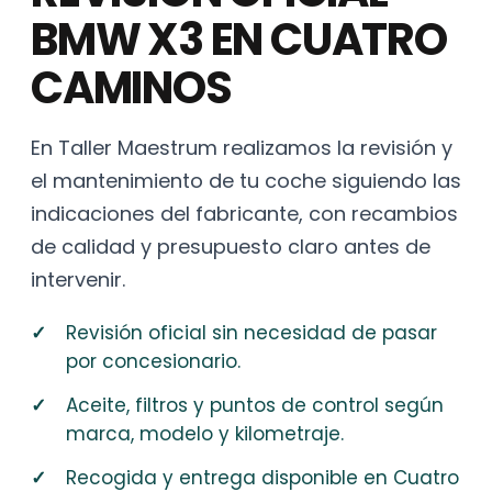
BMW X3 EN CUATRO
CAMINOS
En Taller Maestrum realizamos la revisión y
el mantenimiento de tu coche siguiendo las
indicaciones del fabricante, con recambios
de calidad y presupuesto claro antes de
intervenir.
Revisión oficial sin necesidad de pasar
por concesionario.
Aceite, filtros y puntos de control según
marca, modelo y kilometraje.
Recogida y entrega disponible en Cuatro