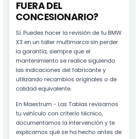
FUERA DEL
CONCESIONARIO?
Sí. Puedes hacer la revisión de tu BMW
X3 en un taller multimarca sin perder
la garantía, siempre que el
mantenimiento se realice siguiendo
las indicaciones del fabricante y
utilizando recambios originales o de
calidad equivalente.
En Maestrum - Las Tablas revisamos
tu vehículo con criterio técnico,
documentamos la intervención y te
explicamos qué se ha hecho antes de