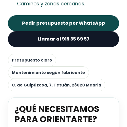
Caminos y zonas cercanas.
Pedir presupuesto por WhatsApp
Llamar al 915 35 69 57
Presupuesto claro
Mantenimiento según fabricante
C. de Guipúzcoa, 7, Tetuán, 28020 Madrid
¿QUÉ NECESITAMOS
PARA ORIENTARTE?