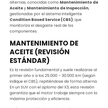
alternas, conocidas como
Mantenimiento de
Aceite
y
Mantenimiento de Inspección
,
gestionadas por el sistema inteligente
Condition Based Service (CBS)
, que
monitoriza el desgaste real de los
componentes.
MANTENIMIENTO DE
ACEITE (REVISIÓN
ESTÁNDAR)
Es la revisión fundamental y suele realizarse al
primer año o a los 25.000 – 30.000 km (según
indique el CBS), repitiéndose de forma alterna.
En un SUV con el aplomo del X3, esta revisión
garantiza que el motor trabaje siempre con la
máxima protección y eficiencia.