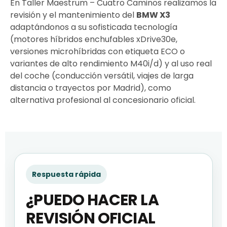
En Taller Maestrum – Cuatro Caminos realizamos la
revisión y el mantenimiento del
BMW X3
adaptándonos a su sofisticada tecnología
(motores híbridos enchufables xDrive30e,
versiones microhíbridas con etiqueta ECO o
variantes de alto rendimiento M40i/d) y al uso real
del coche (conducción versátil, viajes de larga
distancia o trayectos por Madrid), como
alternativa profesional al concesionario oficial.
Respuesta rápida
¿PUEDO HACER LA
REVISIÓN OFICIAL