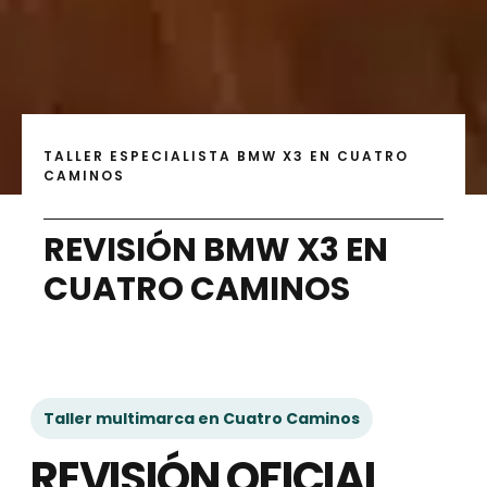
TALLER ESPECIALISTA BMW X3 EN CUATRO
CAMINOS
REVISIÓN BMW X3 EN
CUATRO CAMINOS
Taller multimarca en Cuatro Caminos
REVISIÓN OFICIAL