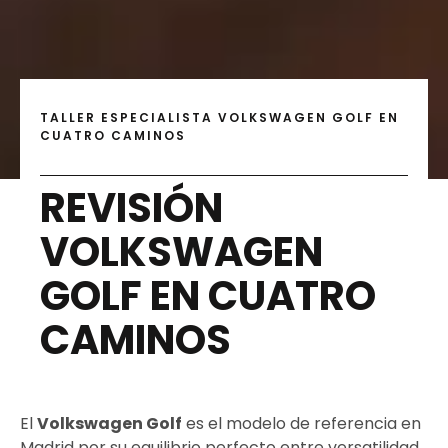
TALLER ESPECIALISTA VOLKSWAGEN GOLF EN
CUATRO CAMINOS
REVISIÓN
VOLKSWAGEN
GOLF EN CUATRO
CAMINOS
El
Volkswagen Golf
es el modelo de referencia en
Madrid por su equilibrio perfecto entre versatilidad,