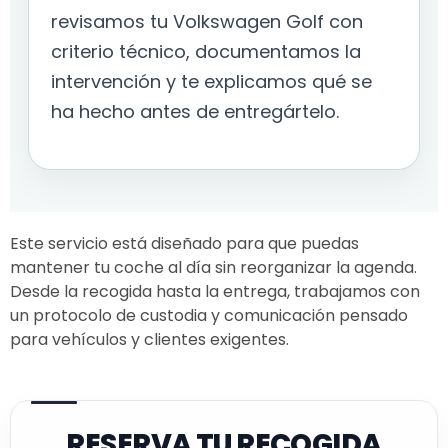
revisamos tu Volkswagen Golf con
criterio técnico, documentamos la
intervención y te explicamos qué se
ha hecho antes de entregártelo.
Este servicio está diseñado para que puedas
mantener tu coche al día sin reorganizar la agenda.
Desde la recogida hasta la entrega, trabajamos con
un protocolo de custodia y comunicación pensado
para vehículos y clientes exigentes.
RESERVA TU RECOGIDA