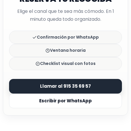
Elige el canal que te sea más cómodo. En 1
minuto queda todo organizado.
Confirmación por WhatsApp
Ventana horaria
Checklist visual con fotos
Llamar al 915 35 69 57
Escribir por WhatsApp