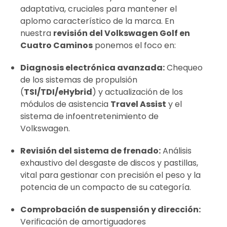
adaptativa, cruciales para mantener el
aplomo característico de la marca. En
nuestra
revisión del Volkswagen Golf en
Cuatro Caminos
ponemos el foco en:
Diagnosis electrónica avanzada:
Chequeo
de los sistemas de propulsión
(
TSI/TDI/eHybrid
) y actualización de los
módulos de asistencia
Travel Assist
y el
sistema de infoentretenimiento de
Volkswagen.
Revisión del sistema de frenado:
Análisis
exhaustivo del desgaste de discos y pastillas,
vital para gestionar con precisión el peso y la
potencia de un compacto de su categoría.
Comprobación de suspensión y dirección:
Verificación de amortiguadores