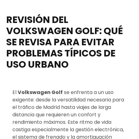
REVISIÓN DEL
VOLKSWAGEN GOLF: QUÉ
SE REVISA PARA EVITAR
PROBLEMAS TÍPICOS DE
USO URBANO
El
Volkswagen Golf
se enfrenta a un uso
exigente: desde la versatilidad necesaria para
el tráfico de Madrid hasta viajes de larga
distancia que requieren un confort y
rendimiento máximos. Este ritmo de vida
castiga especialmente la gestión electrónica,
el sistema de frenado y la amortiguación