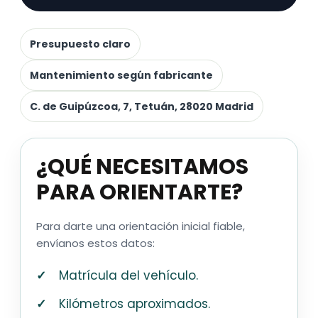
Presupuesto claro
Mantenimiento según fabricante
C. de Guipúzcoa, 7, Tetuán, 28020 Madrid
¿QUÉ NECESITAMOS
PARA ORIENTARTE?
Para darte una orientación inicial fiable,
envíanos estos datos:
Matrícula del vehículo.
Kilómetros aproximados.