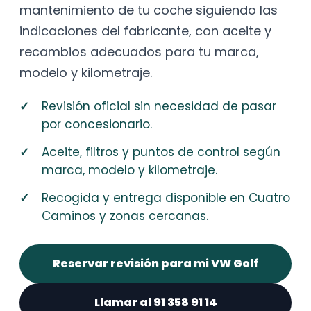
mantenimiento de tu coche siguiendo las
indicaciones del fabricante, con aceite y
recambios adecuados para tu marca,
modelo y kilometraje.
Revisión oficial sin necesidad de pasar
por concesionario.
Aceite, filtros y puntos de control según
marca, modelo y kilometraje.
Recogida y entrega disponible en Cuatro
Caminos y zonas cercanas.
Reservar revisión para mi VW Golf
Llamar al 91 358 91 14