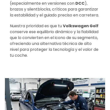
(especialmente en versiones con
DCC
),
brazos y silentblocks, críticos para garantizar
la estabilidad y el guiado preciso en carretera.
Nuestra prioridad es que tu
Volkswagen Golf
conserve ese equilibrio dinámico y la fiabilidad
que lo convierten en el icono de su segmento,
ofreciendo una alternativa técnica de alto
nivel para proteger la tecnología y el valor de
tu coche.