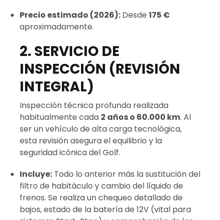
Precio estimado (2026):
Desde
175 €
aproximadamente.
2. SERVICIO DE
INSPECCIÓN (REVISIÓN
INTEGRAL)
Inspección técnica profunda realizada
habitualmente cada
2 años o 60.000 km
. Al
ser un vehículo de alta carga tecnológica,
esta revisión asegura el equilibrio y la
seguridad icónica del Golf.
Incluye:
Todo lo anterior más la sustitución del
filtro de habitáculo y cambio del líquido de
frenos. Se realiza un chequeo detallado de
bajos, estado de la batería de 12V (vital para