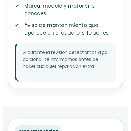
Marca, modelo y motor si lo
conoces.
Aviso de mantenimiento que
aparece en el cuadro, si lo tienes.
Si durante la revisión detectamos algo
adicional, te informamos antes de
hacer cualquier reparación extra.