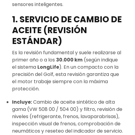
sensores inteligentes.
1. SERVICIO DE CAMBIO DE
ACEITE (REVISIÓN
ESTÁNDAR)
Es la revisión fundamental y suele realizarse al
primer año o a los
30.000 km
(según indique
el sistema
LongLife
). En un compacto con la
precisión del Golf, esta revisión garantiza que
el motor trabaje siempre con la máxima
protección.
Incluye:
Cambio de aceite sintético de alta
gama (VW 508 00 / 504 00) y filtro, revisión de
niveles (refrigerante, frenos, lavaparabrisas),
inspección visual de frenos, comprobación de
neumáticos y reseteo del indicador de servicio.