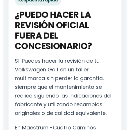
Respuesta rápida
¿PUEDO HACER LA
REVISIÓN OFICIAL
FUERA DEL
CONCESIONARIO?
Sí. Puedes hacer la revisión de tu
Volkswagen Golf en un taller
multimarca sin perder la garantía,
siempre que el mantenimiento se
realice siguiendo las indicaciones del
fabricante y utilizando recambios
originales o de calidad equivalente.
En Maestrum -Cuatro Caminos