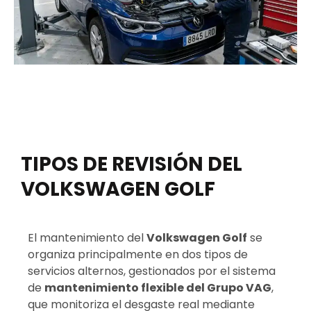
TIPOS DE REVISIÓN DEL
VOLKSWAGEN GOLF
El mantenimiento del
Volkswagen Golf
se
organiza principalmente en dos tipos de
servicios alternos, gestionados por el sistema
de
mantenimiento flexible del Grupo VAG
,
que monitoriza el desgaste real mediante