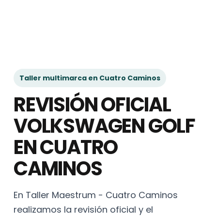
Taller multimarca en Cuatro Caminos
REVISIÓN OFICIAL
VOLKSWAGEN GOLF
EN CUATRO
CAMINOS
En Taller Maestrum - Cuatro Caminos
realizamos la revisión oficial y el