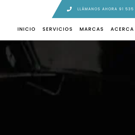
LLÁMANOS AHORA 91 535
INICIO
SERVICIOS
MARCAS
ACERCA